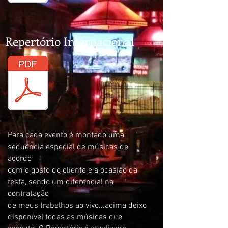
Repertório Internacional
Para cada evento é montado uma
sequência especial de músicas de
acordo
com o gosto do cliente e a ocasião da
festa, sendo um diferencial na
contratação
de meus trabalhos ao vivo...acima deixo
disponível todas as músicas que