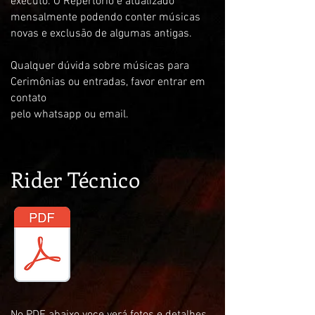
executo. O Repertório é atualizado
mensalmente podendo conter músicas
novas e exclusão de algumas antigas.
Qualquer dúvida sobre músicas para
Cerimônias ou entradas, favor entrar em
contato
pelo whatsapp ou email.
Rider Técnico